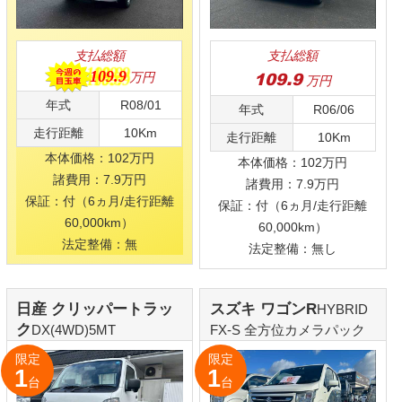
Copyright © 株式会社ユアーズ. All Rights Reserved.
在庫車一覧
商談予約
お問合わせ