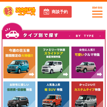
menu
商談予約