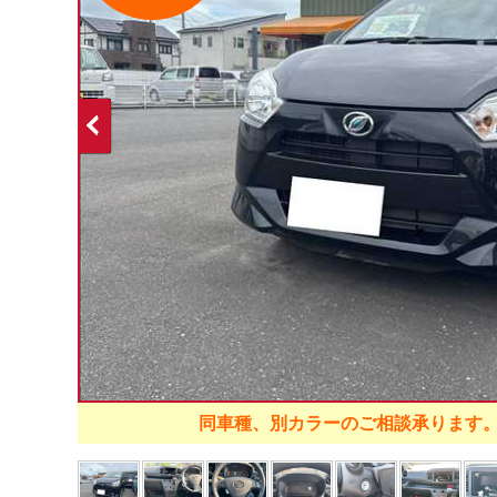
同車種、別カラーのご相談承ります