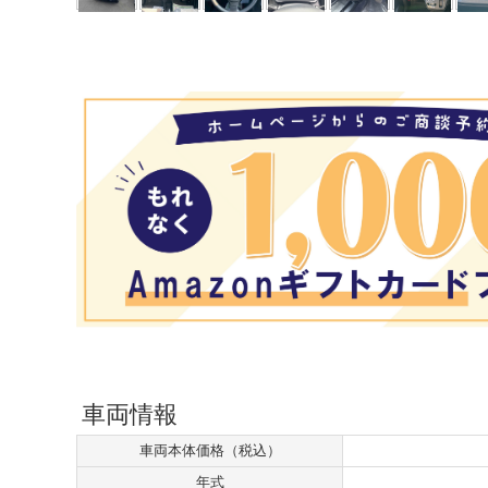
車両情報
車両本体価格（税込）
年式